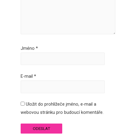
Jméno
*
E-mail
*
Uložit do prohlížeče jméno, e-mail a
webovou stránku pro budoucí komentáře.