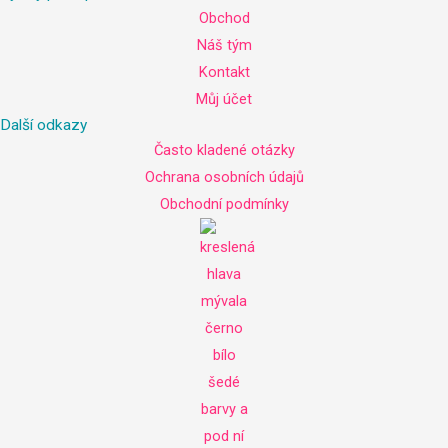
Obchod
Náš tým
Kontakt
Můj účet
Další odkazy
Často kladené otázky
Ochrana osobních údajů
Obchodní podmínky