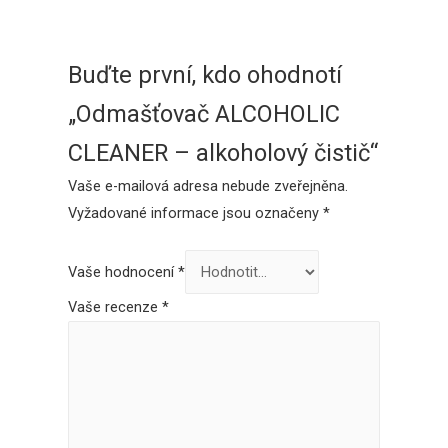
Buďte první, kdo ohodnotí
„Odmašťovač ALCOHOLIC
CLEANER – alkoholový čistič“
Vaše e-mailová adresa nebude zveřejněna.
Vyžadované informace jsou označeny
*
Vaše hodnocení
*
Vaše recenze
*